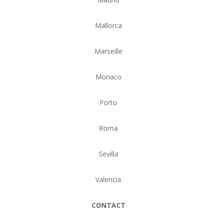
Mallorca
Marseille
Monaco
Porto
Roma
Sevilla
Valencia
CONTACT