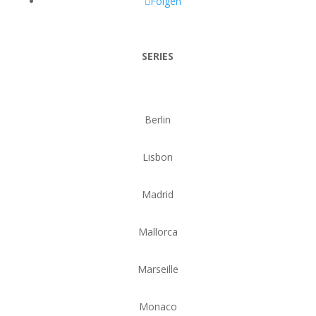
Folgen
SERIES
Berlin
Lisbon
Madrid
Mallorca
Marseille
Monaco