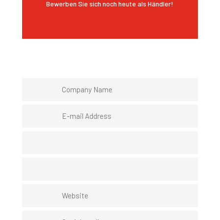
Bewerben Sie sich noch heute als Händler!