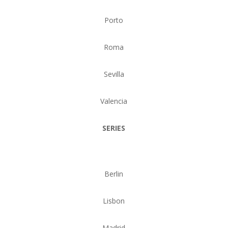
Porto
Roma
Sevilla
Valencia
SERIES
Berlin
Lisbon
Madrid