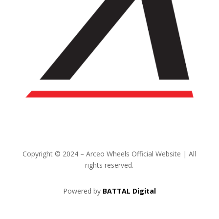
Copyright
© 2024 – Arceo Wheels Official Website | All
rights reserved.
Powered by
BATTAL Digital