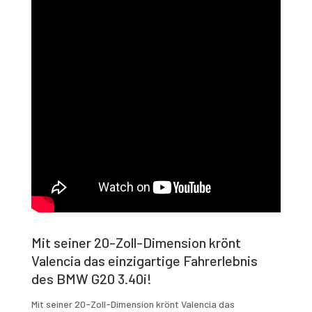
Mit seiner 20-Zoll-Dimension krönt
Valencia das einzigartige Fahrerlebnis
des BMW G20 3.40i!
Mit seiner 20-Zoll-Dimension krönt Valencia das