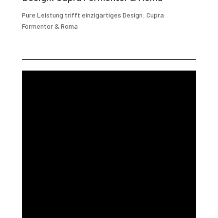
Pure Leistung trifft einzigartiges Design: Cupra
Formentor & Roma