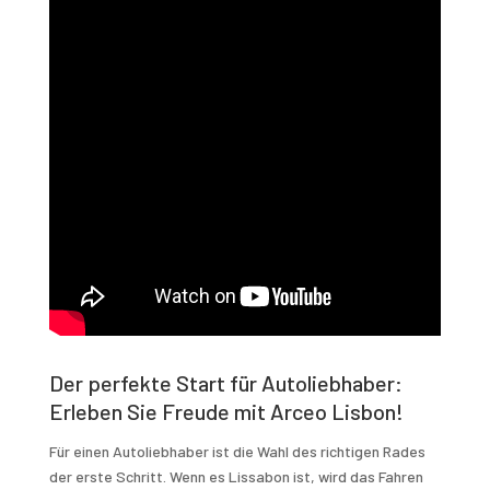
Der perfekte Start für Autoliebhaber:
Erleben Sie Freude mit Arceo Lisbon!
Für einen Autoliebhaber ist die Wahl des richtigen Rades
der erste Schritt. Wenn es Lissabon ist, wird das Fahren