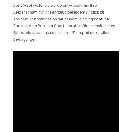
Der 21-Zoll-Valencia wurde entwickelt, um Ihre
Leidenschaft für Ihr Fahrzeug bei jedem Anblick zu
steigern. In Kombination mit seinem leistungsstarken
Partner, dem Potenza Sport, sorgt er für ein makelloses
Fahrerlebnis und maximiert Ihren Fahrspaß unter allen
Bedingungen.