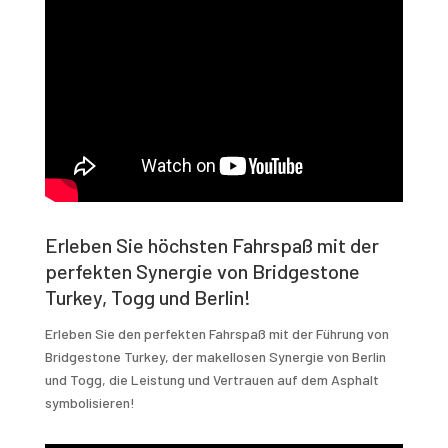
Erleben Sie höchsten Fahrspaß mit der
perfekten Synergie von Bridgestone
Turkey, Togg und Berlin!
Erleben Sie den perfekten Fahrspaß mit der Führung von
Bridgestone Turkey, der makellosen Synergie von Berlin
und Togg, die Leistung und Vertrauen auf dem Asphalt
symbolisieren!