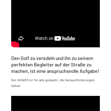
Den Golf zu veredeln und ihn zu seinem
perfekten Begleiter auf der Straße zu
machen, ist eine anspruchsvolle Aufgabe!
Der ASW03 ist für alle gedacht, die Herausforderungen
lieben.