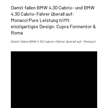
Damit fallen BMW 4.30 Cabrio- und BMW
4.30 Cabrio-Fahrer überall auf:
Monaco!Pure Leistung trifft
einzigartiges Design: Cupra Formentor &
Roma
Damit fallen BMW 4.30 Cabrio-Fahrer überall auf: Monaco!