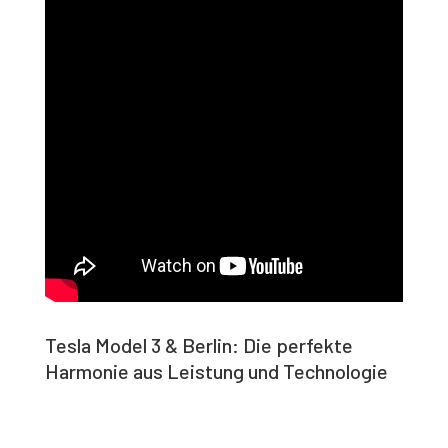
Tesla Model 3 & Berlin: Die perfekte
Harmonie aus Leistung und Technologie