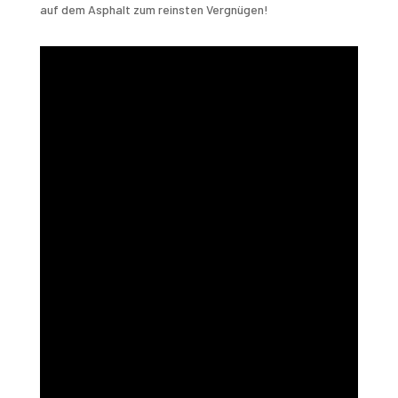
auf dem Asphalt zum reinsten Vergnügen!