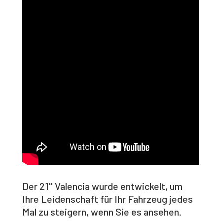
Der 21'' Valencia wurde entwickelt, um
Ihre Leidenschaft für Ihr Fahrzeug jedes
Mal zu steigern, wenn Sie es ansehen.