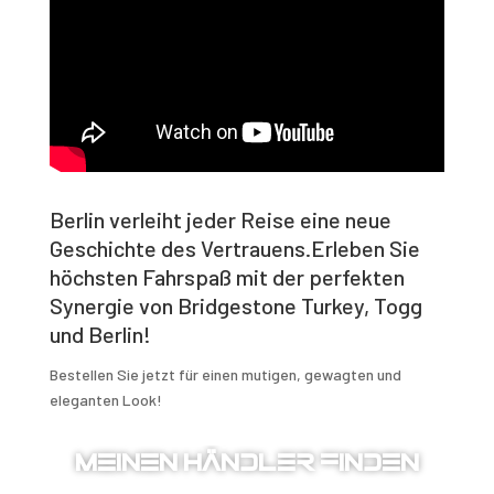
Berlin verleiht jeder Reise eine neue
Geschichte des Vertrauens.Erleben Sie
höchsten Fahrspaß mit der perfekten
Synergie von Bridgestone Turkey, Togg
und Berlin!
Bestellen Sie jetzt für einen mutigen, gewagten und
eleganten Look!
MEINEN HÄNDLER FINDEN