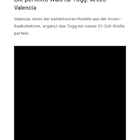
Valencia
Valencia, eines der beliebtesten Modelle aus der Arceo-
Radkollektion, ergänzt das Togg mit seiner 21-Zoll-Größe
perfekt.