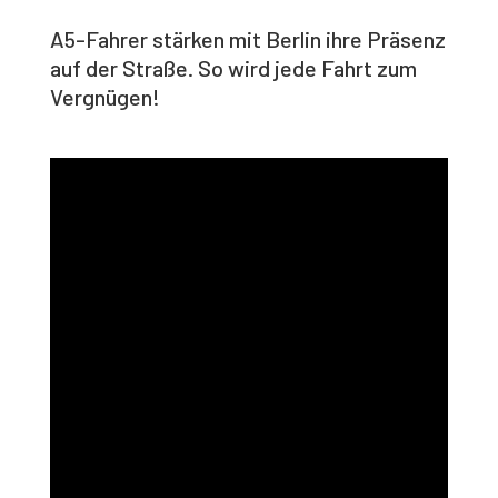
A5-Fahrer stärken mit Berlin ihre Präsenz
auf der Straße. So wird jede Fahrt zum
Vergnügen!