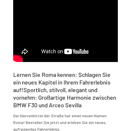
Lernen Sie Roma kennen: Schlagen Sie
ein neues Kapitel in Ihrem Fahrerlebnis
auf!Sportlich, stilvoll, elegant und
vornehm: Großartige Harmonie zwischen
BMW F30 und Arceo Sevilla
Der Nervenkitzel der Straße hat einen neuen Namen:
Roma! Bestellen Sie jetzt und erleben Sie ein neues,
aufregendes Fahrerlebnis.