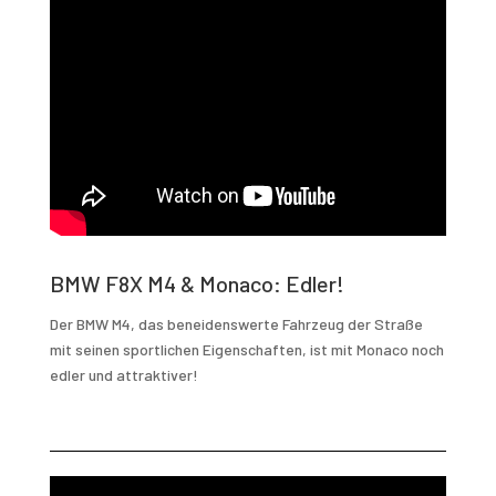
BMW F8X M4 & Monaco: Edler!
Der BMW M4, das beneidenswerte Fahrzeug der Straße
mit seinen sportlichen Eigenschaften, ist mit Monaco noch
edler und attraktiver!