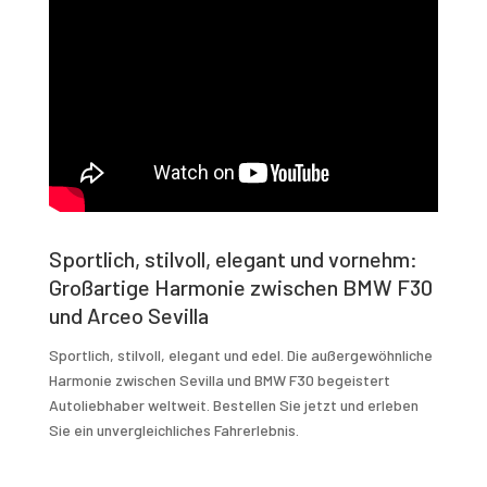
Sportlich, stilvoll, elegant und vornehm:
Großartige Harmonie zwischen BMW F30
und Arceo Sevilla
Sportlich, stilvoll, elegant und edel. Die außergewöhnliche
Harmonie zwischen Sevilla und BMW F30 begeistert
Autoliebhaber weltweit. Bestellen Sie jetzt und erleben
Sie ein unvergleichliches Fahrerlebnis.