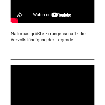
Mallorcas größte Errungenschaft: die
Vervollständigung der Legende!