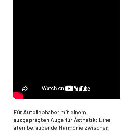
Für Autoliebhaber mit einem
ausgeprägten Auge für Ästhetik: Eine
atemberaubende Harmonie zwischen